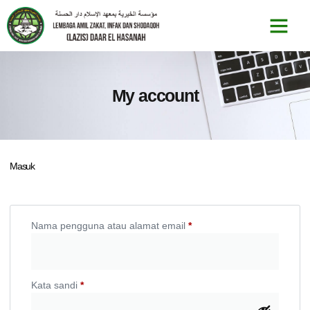
My account
Masuk
Nama pengguna atau alamat email
*
Kata sandi
*