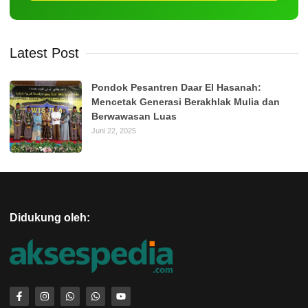
Latest Post
Pondok Pesantren Daar El Hasanah:
Mencetak Generasi Berakhlak Mulia dan
Berwawasan Luas
Juni 22, 2025
Didukung oleh: