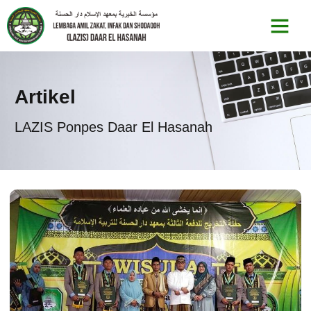
Artikel
LAZIS Ponpes Daar El Hasanah