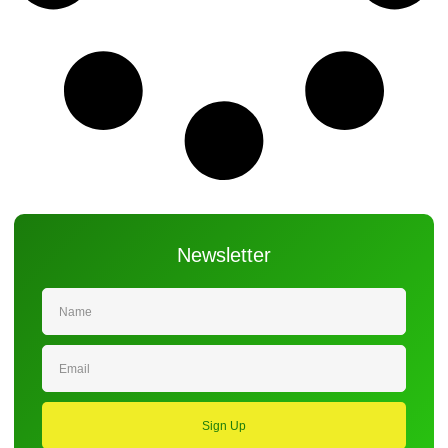
Newsletter
Sign Up