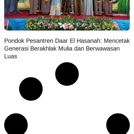
Pondok Pesantren Daar El Hasanah: Mencetak
Generasi Berakhlak Mulia dan Berwawasan
Luas