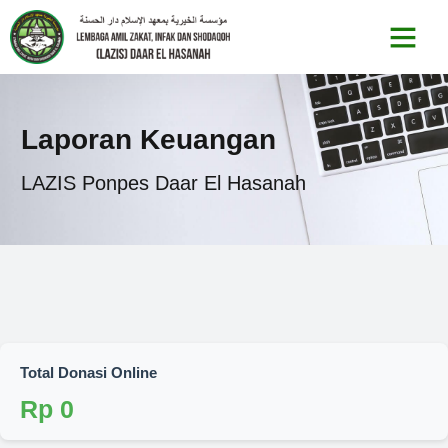
Laporan Keuangan
LAZIS Ponpes Daar El Hasanah
Total Donasi Online
Rp
0