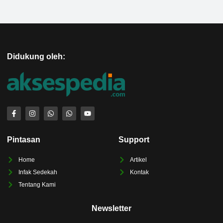
Didukung oleh:
Pintasan
Support
Home
Artikel
Infak Sedekah
Kontak
Tentang Kami
Newsletter