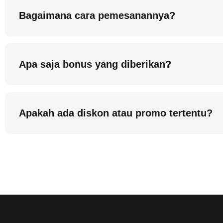
Bagaimana cara pemesanannya?
Apa saja bonus yang diberikan?
Apakah ada diskon atau promo tertentu?