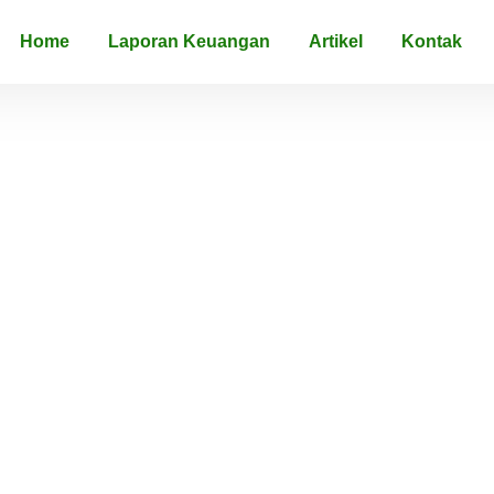
Home
Laporan Keuangan
Artikel
Kontak