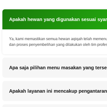
Apakah hewan yang digunakan sesuai syar
Ya, kami memastikan semua hewan aqiqah telah memenuhi k
dan proses penyembelihan yang dilakukan oleh tim profesio
Apa saja pilihan menu masakan yang terse
Apakah layanan ini mencakup pengantaran 